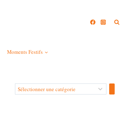
Moments Festifs
Sélectionner
une
catégorie