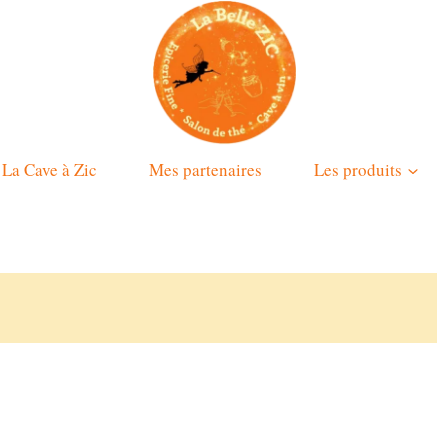
La Cave à Zic
Mes partenaires
Les produits